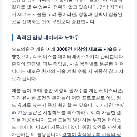
결과를 낼 수 있는지 정확히 알고 있습니다. 강남 지역에
서 세르프 시술을 고려 중이라면, 경험과 실력이 검증된
곳을 선택하는 것이 무엇보다 중요합니다.
축적된 임상 데이터와 노하우
오드의원은 개원 이래
3000건 이상의 세르프 시술
을 진
행했으며, 각 케이스를 데이터베이스화하여 관리합니다.
환자의 연령별, 피부 타입별, 시술 목적별로 분류된 이 데
이터는 새로운 환자의 시술 계획 수립 시 귀중한 참고 자
료가 됩니다.
예를 들어 40대 중반 여성의 팔자주름 개선 케이스라면,
과거 유사한 조건의 환자들이 어떤 프로토콜로 어느 정
도 효과를 봤는지 즉시 확인할 수 있습니다. 이러한
데이
터 기반 접근
은 시행착오를 최소화하고 예측 가능한 결
과를 제공합니다. 또한 드물게 발생하는 부작용 케이스
도 데이터베이스에 기록되어 있어, 위험 요인을 사전에
차단하는 데 활용됩니다.
경험이 축적될수록 시술의 정