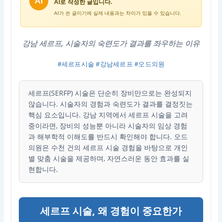
강남 세르프, 시술자의 숙련도가 결과를 좌우하는 이유
#세르프시술 #강남세르프 #오드의원
세르프(SERFP) 시술은 단순히 장비만으로는 완성되지
않습니다. 시술자의 경험과 숙련도가 결과를 결정짓는
핵심 요소입니다. 강남 지역에서 세르프 시술을 고려
중이라면, 장비의 성능뿐 아니라 시술자의 임상 경험
과 해부학적 이해도를 반드시 확인해야 합니다. 오드
의원은 수천 건의 세르프 시술 경험을 바탕으로 개인
별 맞춤 시술을 제공하며, 자연스러운 동안 효과를 실
현합니다.
세르프 시술, 왜 경험이 중요한가