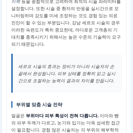
이력
등을 종합적으로 고려하여 최적의 시술 파라미터를
설정합니다. 또한 시술 중 환자의 반응을 실시간으로 모
니터링하며 강도를 미세 조정하는 것도 경험 있는 의료
진만이 할 수 있는 부분입니다. 강남 세르프 시술의 경우
이러한 숙련도가 특히 중요한데, 까다로운 고객층의 기
대치를 충족시키기 위해서는 높은 수준의 기술력이 요구
되기 때문입니다.
세르프 시술의 효과는 장비가 아니라 시술자의 손
끝에서 완성됩니다. 피부 상태를 정확히 읽고 실시
간으로 조절하는 능력이 결과의 차이를 만듭니다.
부위별 맞춤 시술 전략
얼굴은
부위마다 피부 특성이 전혀 다릅니다.
이마와 뺨
의 피부 두께가 다르고, 눈가와 입가는 더욱 섬세한 접근
이 필요합니다. 경험 많은 시술자는 각 부위의 해부학적