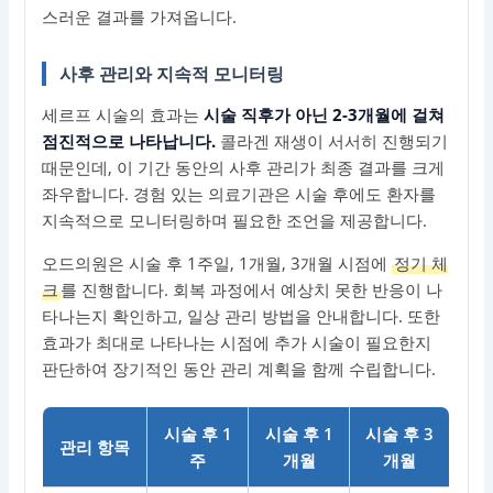
스러운 결과를 가져옵니다.
사후 관리와 지속적 모니터링
세르프 시술의 효과는
시술 직후가 아닌 2-3개월에 걸쳐
점진적으로 나타납니다.
콜라겐 재생이 서서히 진행되기
때문인데, 이 기간 동안의 사후 관리가 최종 결과를 크게
좌우합니다. 경험 있는 의료기관은 시술 후에도 환자를
지속적으로 모니터링하며 필요한 조언을 제공합니다.
오드의원은 시술 후 1주일, 1개월, 3개월 시점에
정기 체
크
를 진행합니다. 회복 과정에서 예상치 못한 반응이 나
타나는지 확인하고, 일상 관리 방법을 안내합니다. 또한
효과가 최대로 나타나는 시점에 추가 시술이 필요한지
판단하여 장기적인 동안 관리 계획을 함께 수립합니다.
시술 후 1
시술 후 1
시술 후 3
관리 항목
주
개월
개월