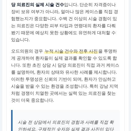
당 의료진의 실제 시술 건수
입니다. 단순히 자격증이나
장비 보유 여부가 아니라, 얼마나 많은 케이스를 직접 경
험했는지가 중요합니다. 수백 건 이상의 시술 경험이 있
는 의료진은 다양한 피부 타입과 연령대의 환자를 다뤄
봤기 때문에 예상치 못한 상황에도 유연하게 대처할 수
있습니다.
오드의원의 경우
누적 시술 건수와 전후 사진
을 투명하
게 공개하여 환자들이 실제 결과를 확인할 수 있도록 합
니다. 또한 초진 상담 시 담당 의료진이 직접 과거 케이스
를 설명하며, 환자의 상태와 유사한 사례를 제시합니다.
이러한 투명성은 신뢰의 기반이 되며, 환자가 안심하고
시술을 받을 수 있는 환경을 조성합니다. 특히 강남 지역
처럼 경쟁이 치열한 곳에서는 실력 있는 의료진을 찾는
것이 더욱 중요합니다.
시술 전 상담에서 의료진의 경험과 사례를 직접 확
인하세요. 구체적인 숫자와 실제 결과 사진이 있다