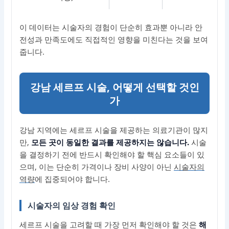
이 데이터는 시술자의 경험이 단순히 효과뿐 아니라 안
전성과 만족도에도 직접적인 영향을 미친다는 것을 보여
줍니다.
강남 세르프 시술, 어떻게 선택할 것인
가
강남 지역에는 세르프 시술을 제공하는 의료기관이 많지
만,
모든 곳이 동일한 결과를 제공하지는 않습니다.
시술
을 결정하기 전에 반드시 확인해야 할 핵심 요소들이 있
으며, 이는 단순히 가격이나 장비 사양이 아닌
시술자의
역량
에 집중되어야 합니다.
시술자의 임상 경험 확인
세르프 시술을 고려할 때 가장 먼저 확인해야 할 것은
해