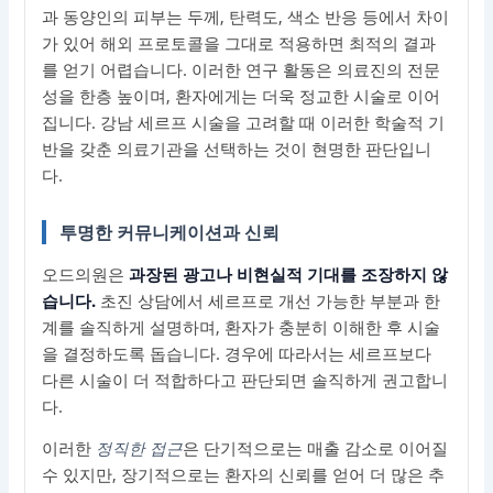
과 동양인의 피부는 두께, 탄력도, 색소 반응 등에서 차이
가 있어 해외 프로토콜을 그대로 적용하면 최적의 결과
를 얻기 어렵습니다. 이러한 연구 활동은 의료진의 전문
성을 한층 높이며, 환자에게는 더욱 정교한 시술로 이어
집니다. 강남 세르프 시술을 고려할 때 이러한 학술적 기
반을 갖춘 의료기관을 선택하는 것이 현명한 판단입니
다.
투명한 커뮤니케이션과 신뢰
오드의원은
과장된 광고나 비현실적 기대를 조장하지 않
습니다.
초진 상담에서 세르프로 개선 가능한 부분과 한
계를 솔직하게 설명하며, 환자가 충분히 이해한 후 시술
을 결정하도록 돕습니다. 경우에 따라서는 세르프보다
다른 시술이 더 적합하다고 판단되면 솔직하게 권고합니
다.
이러한
정직한 접근
은 단기적으로는 매출 감소로 이어질
수 있지만, 장기적으로는 환자의 신뢰를 얻어 더 많은 추