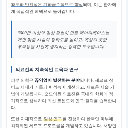
확도와 안전성은 기하급수적으로 향상
되며, 이는 환자에
게 직접적인 혜택으로 돌아갑니다.
3000건 이상의 임상 경험이 만든 데이터베이스는
개인 맞춤 시술의 정확도를 높이고, 예상치 못한
부작용을 사전에 방지하는 강력한 도구입니다.
의료진의 지속적인 교육과 연구
피부 의학은
끊임없이 발전하는 분야
입니다. 세르프 장
비도 세대가 거듭되며 성능이 개선되고, 새로운 시술 기
법이 개발됩니다. 오드의원 의료진은 국내외 학회에 정
기적으로 참석하며 최신 트렌드와 연구 결과를 습득합니
다.
또한 자체적으로
임상 연구
를 진행하여 한국인 피부에
최적화된 세르프 프로토콜을 개발하고 있습니다. 서양인