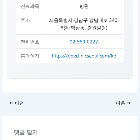
진료과목
병원
주소
서울특별시 강남구 강남대로 340,
8층 (역삼동, 경원빌딩)
전화번호
02-569-0222
홈페이지
https://odeclinicseoul.com/ko
이전
다음
댓글 달기