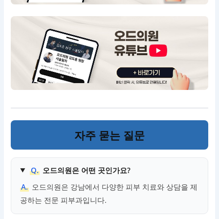
자주 묻는 질문
Q.
오드의원은 어떤 곳인가요?
A.
오드의원은 강남에서 다양한 피부 치료와 상담을 제
공하는 전문 피부과입니다.