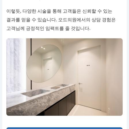
이렇듯, 다양한 시술을 통해 고객들은 신뢰할 수 있는
결과를 얻을 수 있습니다. 오드의원에서의 상담 경험은
고객님께 긍정적인 임팩트를 줄 것입니다.