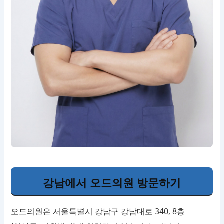
강남에서 오드의원 방문하기
오드의원은 서울특별시 강남구 강남대로 340, 8층