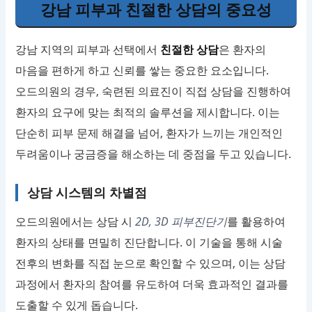
강남 피부과 친절한 상담의 중요성
강남 지역의 피부과 선택에서
친절한 상담
은 환자의
마음을 편하게 하고 신뢰를 쌓는 중요한 요소입니다.
오드의원의 경우, 숙련된 의료진이 직접 상담을 진행하여
환자의 요구에 맞는 최적의 솔루션을 제시합니다. 이는
단순히 피부 문제 해결을 넘어, 환자가 느끼는 개인적인
두려움이나 궁금증을 해소하는 데 중점을 두고 있습니다.
상담 시스템의 차별점
오드의원에서는 상담 시
2D, 3D 피부진단기
를 활용하여
환자의 상태를 면밀히 진단합니다. 이 기술을 통해 시술
전후의 변화를 직접 눈으로 확인할 수 있으며, 이는 상담
과정에서 환자의 참여를 유도하여 더욱 효과적인 결과를
도출할 수 있게 돕습니다.