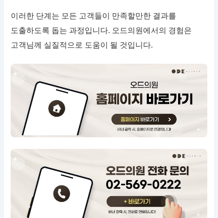
이러한 단계는 모든 고객들이 만족할만한 결과를
도출하도록 돕는 과정입니다. 오드의원에서의 경험은
고객님께 실질적으로 도움이 될 것입니다.