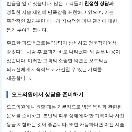
반응을 얻고 있습니다. 많은 고객들이
친절한 상담
과
정확한 시술 제안에 만족감을 표현하고 있으며, 이는
즉각적인 결과뿐만 아니라 지속적인 피부 관리에 대한
동기 부여가 됩니다.
주요한 피드백으로는 “상담이 상세하고 전문적이어서
좋았다”, “시술 후 효과가 바로 나타났다”와 같은 내용이
있습니다. 이러한 고객의 소중한 의견은 오드의원
의료진에게 지속적으로 개선할 수 있는 기회를
제공합니다.
오드의원에서 상담을 준비하기
오드의원에 내원할 때는 기본적으로 방문 목적과 관련된
문서를 준비하고, 본인의 피부 상태에 대한 기록이나 사진
등을 지참하는 것이 좋습니다. 또한 가능하다면 이전 시술