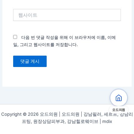
일
*
웹
사
이
트
다음 번 댓글 작성을 위해 이 브라우저에 이름, 이메
일, 그리고 웹사이트를 저장합니다.
오드의원
Copyright © 2026 오드의원 | 오드의원 | 강남필러, 세르프, 강남리
프팅, 원장상담피부과, 강남힐로웨이브 |
mdix