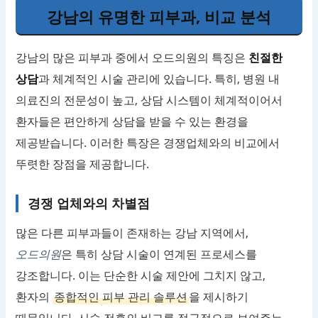
강남의 유명한 피부과, 비교 분석
강남의 많은 피부과 중에서 오드의원의 특징은
친절한
상담
과 체계적인 시술 관리에 있습니다. 특히, 병원 내
의료진의 전문성이 높고, 상담 시스템이 체계적이어서
환자들은 편안하게 상담을 받을 수 있는 환경을
제공받습니다. 이러한 특장은 경쟁업체와의 비교에서
뚜렷한 장점을 제공합니다.
경쟁 업체와의 차별점
많은 다른 피부과들이 존재하는 강남 지역에서,
오드의원
은 특히 상담 시술이 연계된 프로세스를
강조합니다. 이는 단순한 시술 제안에 그치지 않고,
환자의
종합적인 피부 관리 솔루션
을 제시하기