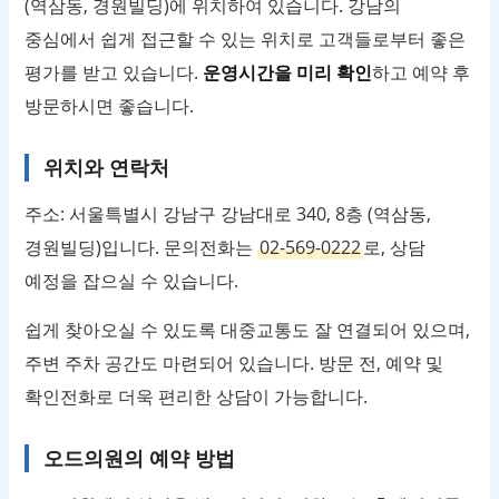
(역삼동, 경원빌딩)에 위치하여 있습니다. 강남의
중심에서 쉽게 접근할 수 있는 위치로 고객들로부터 좋은
평가를 받고 있습니다.
운영시간을 미리 확인
하고 예약 후
방문하시면 좋습니다.
위치와 연락처
주소: 서울특별시 강남구 강남대로 340, 8층 (역삼동,
경원빌딩)입니다. 문의전화는
02-569-0222
로, 상담
예정을 잡으실 수 있습니다.
쉽게 찾아오실 수 있도록 대중교통도 잘 연결되어 있으며,
주변 주차 공간도 마련되어 있습니다. 방문 전, 예약 및
확인전화로 더욱 편리한 상담이 가능합니다.
오드의원의 예약 방법