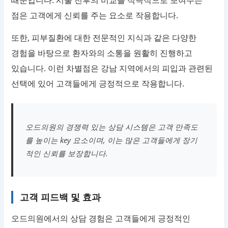
때문입니다. 시술 전후의 비교를 적극적으로 보여주는
점은 고객에게 신뢰를 주는 요소로 작용합니다.
또한, 피부질환에 대한 전문적인 지식과 같은 다양한
경험을 바탕으로 환자와의 소통을 원활히 진행하고
있습니다. 이런 차별점은 강남 지역에서의 피입과 관련된
선택에 있어 고객들에게 긍정적으로 작용합니다.
오드의원의 경쟁력 있는 상담 시스템은 고객 만족도
를 높이는 key 요소이며, 이는 많은 고객들에게 장기
적인 신뢰를 보장합니다.
고객 피드백 및 효과
오드의원에서의 상담 경험은 고객들에게 긍정적인