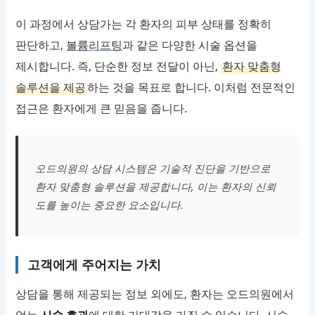
이 과정에서 상담가는 각 환자의 피부 상태를 정확히
판단하고,
볼륨리프팅
과 같은 다양한 시술 옵션을
제시합니다. 즉, 단순한 정보 전달이 아닌,
환자 맞춤형
솔루션을 제공
하는 것을 목표로 합니다. 이처럼 전문적인
접근은 환자에게 큰 믿음을 줍니다.
오드의원의 상담 시스템은 기술적 진단을 기반으로
환자 맞춤형 솔루션을 제공합니다, 이는 환자의 신뢰
도를 높이는 중요한 요소입니다.
고객에게 주어지는 가치
상담을 통해 제공되는 정보 외에도, 환자는 오드의원에서