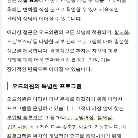
얻는
시술 효과
에 대한 기대감을 가질 수 있습니다. 시술
후에는 변화를 직접 눈으로 확인할 수 있어 지속적인
관리와 상담이 이어질 수 있습니다.
이러한 접근은 오드의원의 모든 시술에 적용되며,
항노화
,
스킨부스터
등 다양한 피부 관리 프로그램에 대해 충분한
정보를 제공합니다. 결과적으로 환자는 자신의 피부
상태에 대해 더욱 명확한 이해를 하게 되며, 이는
장기적인 만족도로 이어질 수 있습니다.
오드의원의 특별한 프로그램
오드의원은 다양한 피부 문제를 해결하기 위해 다양한
프로그램을 운영하고 있습니다. 고객이 가장 많이 찾는
부위별 솔루션
은 그 중 하나로,
눈밑꺼짐
,
볼꺼짐
,
입가처짐
등 문제에 따른 맞춤형 시술이 가능합니다. 각
프로그램은 환자의 개별적인 요구를 충족시키기 위해