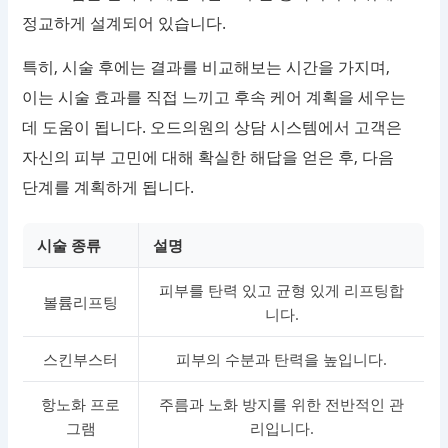
정교하게 설계되어 있습니다.
특히, 시술 후에는 결과를 비교해보는 시간을 가지며,
이는 시술 효과를 직접 느끼고 후속 케어 계획을 세우는
데 도움이 됩니다. 오드의원의 상담 시스템에서 고객은
자신의 피부 고민에 대해 확실한 해답을 얻은 후, 다음
단계를 계획하게 됩니다.
시술 종류
설명
피부를 탄력 있고 균형 있게 리프팅합
볼륨리프팅
니다.
스킨부스터
피부의 수분과 탄력을 높입니다.
항노화 프로
주름과 노화 방지를 위한 전반적인 관
그램
리입니다.