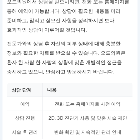
오드의원에서 상담을 받으시려면, 전화 또는 홈페이지를
통해 예약이 가능합니다. 상담이 필요한 내용을 미리
준비하고, 알리고 싶으신 사항을 정리하시면 보다
효과적인 상담이 이루어질 것입니다.
전문가와의 상담 후 자신의 피부 상태에 대해 충분한
정보와 필요한 치료를 받으실 수 있습니다. 오드의원은
환자 한 사람 한 사람의 상황에 맞춘 개별적인 접근을
중시하고 있으니, 안심하고 방문하시기 바랍니다.
상담 단계
내용
예약
전화 또는 홈페이지로 사전 예약
상담 진행
2D, 3D 진단기 사용 및 맞춤 시술 제안
시술 후 관리
변화 확인 및 지속적인 관리 안내