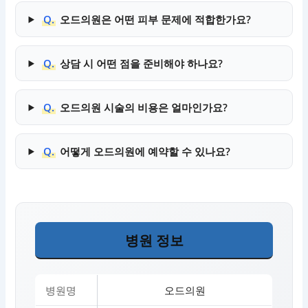
Q.
오드의원은 어떤 피부 문제에 적합한가요?
Q.
상담 시 어떤 점을 준비해야 하나요?
Q.
오드의원 시술의 비용은 얼마인가요?
Q.
어떻게 오드의원에 예약할 수 있나요?
병원 정보
병원명
오드의원