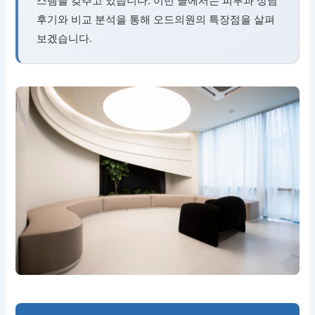
후기와 비교 분석을 통해 오드의원의 특장점을 살펴
보겠습니다.