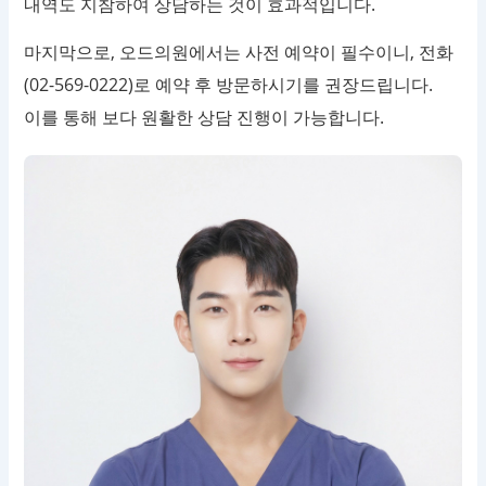
내역도 지참하여 상담하는 것이 효과적입니다.
마지막으로, 오드의원에서는 사전 예약이 필수이니, 전화
(02-569-0222)로 예약 후 방문하시기를 권장드립니다.
이를 통해 보다 원활한 상담 진행이 가능합니다.