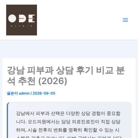
콘
텐
츠
로
건
너
뛰
기
강남 피부과 상담 후기 비교 분
석 추천 (2026)
글쓴이
admin
/
2026-06-05
강남에서 피부과 선택은 다양한 상담 경험이 중요합
니다. 오드의원에서는 담당 의료진료진이 직접 상담
하며, 시술 전후의 변화를 명확히 확인할 수 있는 시
스템을 갖추고 있습니다. 이번 글에서는 피부과 상담