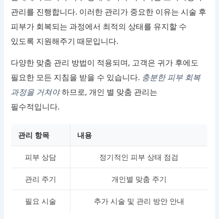
관리를 진행합니다. 이러한 관리가 중요한 이유는 시술 후
피부가 회복되는 과정에서 최적의 상태를 유지할 수
있도록 지원해주기 때문입니다.
다양한 맞춤 관리 방법이 적용되며, 고객은 귀가 후에도
필요한 모든 지침을 받을 수 있습니다.
충분한 피부 회복
과정을 거쳐야
하므로, 개인 별 맞춤 관리는
필수적입니다.
관리 항목
내용
피부 상담
정기적인 피부 상태 점검
관리 주기
개인별 맞춤 주기
필요 시술
추가 시술 및 관리 방안 안내