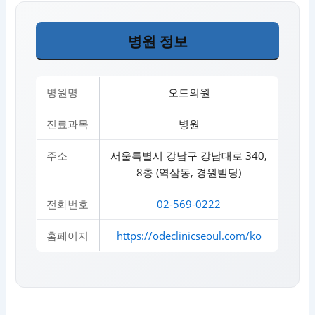
병원 정보
병원명
오드의원
진료과목
병원
주소
서울특별시 강남구 강남대로 340,
8층 (역삼동, 경원빌딩)
전화번호
02-569-0222
홈페이지
https://odeclinicseoul.com/ko