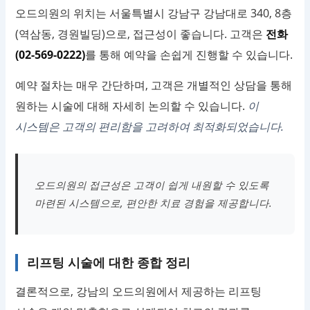
오드의원의 위치는 서울특별시 강남구 강남대로 340, 8층
(역삼동, 경원빌딩)으로, 접근성이 좋습니다. 고객은
전화
(02-569-0222)
를 통해 예약을 손쉽게 진행할 수 있습니다.
예약 절차는 매우 간단하며, 고객은 개별적인 상담을 통해
원하는 시술에 대해 자세히 논의할 수 있습니다.
이
시스템은 고객의 편리함을 고려하여 최적화되었습니다.
오드의원의 접근성은 고객이 쉽게 내원할 수 있도록
마련된 시스템으로, 편안한 치료 경험을 제공합니다.
리프팅 시술에 대한 종합 정리
결론적으로, 강남의 오드의원에서 제공하는 리프팅