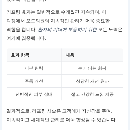
리프팅 효과는 일반적으로 수개월간 지속되며, 이
과정에서 오드의원의 지속적인 관리가 더욱 중요한
역할을 합니다.
환자의 기대에 부응하기 위한
모든 노력은
여기에 집중됩니다.
효과 항목
내용
피부 탄력
눈에 띄는 회복
주름 개선
상당한 개선 효과
전반적인 피부 상태
젊고 건강한 느낌 제공
결과적으로, 리프팅 시술은 고객에게 자신감을 주며,
지속적이고 체계적인 관리로 더욱 향상될 수 있습니다.