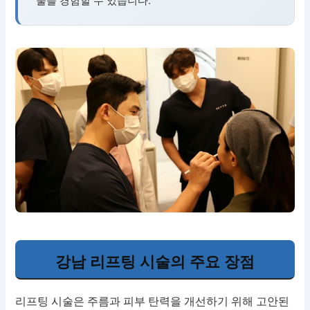
강남 리프팅 시술의 주요 장점
리프팅 시술은 주름과 피부 탄력을 개선하기 위해 고안된