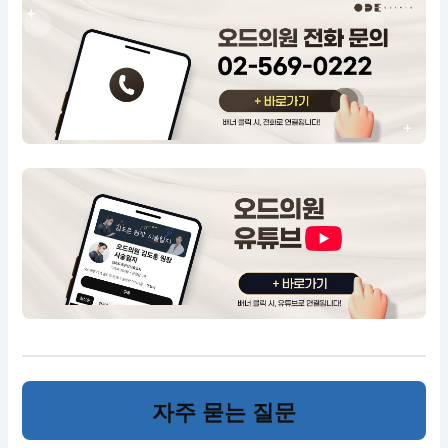
자주 묻는 질문