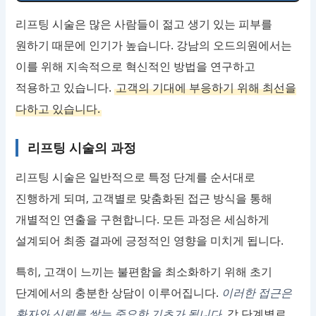
리프팅 시술은 많은 사람들이 젊고 생기 있는 피부를
원하기 때문에 인기가 높습니다. 강남의 오드의원에서는
이를 위해 지속적으로 혁신적인 방법을 연구하고
적용하고 있습니다.
고객의 기대에 부응하기 위해 최선을
다하고 있습니다.
리프팅 시술의 과정
리프팅 시술은 일반적으로 특정 단계를 순서대로
진행하게 되며, 고객별로 맞춤화된 접근 방식을 통해
개별적인 연출을 구현합니다. 모든 과정은 세심하게
설계되어 최종 결과에 긍정적인 영향을 미치게 됩니다.
특히, 고객이 느끼는 불편함을 최소화하기 위해 초기
단계에서의 충분한 상담이 이루어집니다.
이러한 접근은
환자와 신뢰를 쌓는 중요한 기초가 됩니다.
각 단계별로