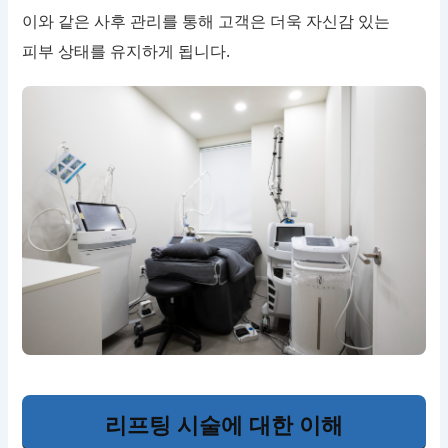
이와 같은 사후 관리를 통해 고객은 더욱 자신감 있는
피부 상태를 유지하게 됩니다.
리프팅 시술에 대한 이해