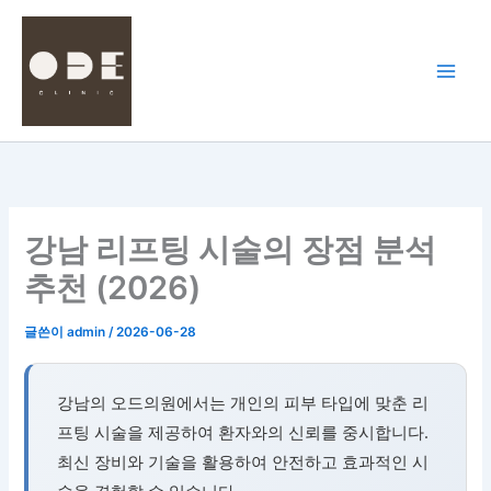
콘
텐
츠
로
건
너
뛰
기
강남 리프팅 시술의 장점 분석
추천 (2026)
글쓴이
admin
/
2026-06-28
강남의 오드의원에서는 개인의 피부 타입에 맞춘 리
프팅 시술을 제공하여 환자와의 신뢰를 중시합니다.
최신 장비와 기술을 활용하여 안전하고 효과적인 시
술을 경험할 수 있습니다.