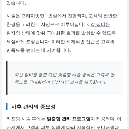
있습니다.
시술은 프라이빗한 1인실에서 진행되며, 고객의 편안한
환경을 고려한 디자인으로 이루어집니다.
각 장비는
환자의 상태에 맞춰 극대화된 효과를 발휘
할 수 있도록
세심하게 조정됩니다. 이러한 체계적인 접근은 고객의
만족도를 높이는 데 기여합니다.
최신 장비를 통한 개인 맞춤형 시술 방식은 고객의 만
족도를 극대화하여 인상적인 결과를 제공합니다.
사후 관리의 중요성
리프팅 시술 후에는
맞춤형 관리 프로그램
이 제공되며, 이
단계에서 고객의 피부 상태에 따라 지속적인 모니터링과