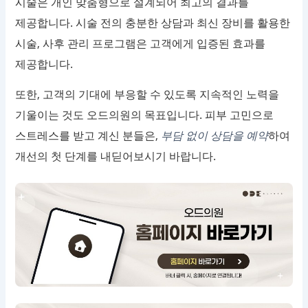
시술은 개인 맞춤형으로 설계되어 최고의 결과를
제공합니다. 시술 전의 충분한 상담과 최신 장비를 활용한
시술, 사후 관리 프로그램은 고객에게 입증된 효과를
제공합니다.
또한, 고객의 기대에 부응할 수 있도록 지속적인 노력을
기울이는 것도 오드의원의 목표입니다. 피부 고민으로
스트레스를 받고 계신 분들은,
부담 없이 상담을 예약
하여
개선의 첫 단계를 내딛어보시기 바랍니다.