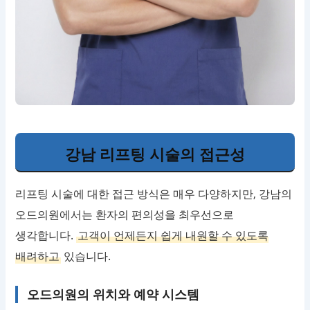
강남 리프팅 시술의 접근성
리프팅 시술에 대한 접근 방식은 매우 다양하지만, 강남의
오드의원에서는 환자의 편의성을 최우선으로
생각합니다.
고객이 언제든지 쉽게 내원할 수 있도록
배려하고
있습니다.
오드의원의 위치와 예약 시스템