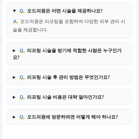
Q.
오드의원은 어떤 시술을 제공하나요?
A.
오드의원은 리프팅을 포함하여 다양한 피부 관리 시
술을 제공합니다.
Q.
리프팅 시술을 받기에 적합한 사람은 누구인가
요?
Q.
리프팅 시술 후 관리 방법은 무엇인가요?
Q.
리프팅 시술 비용은 대략 얼마인가요?
Q.
오드의원에 방문하려면 어떻게 해야 하나요?