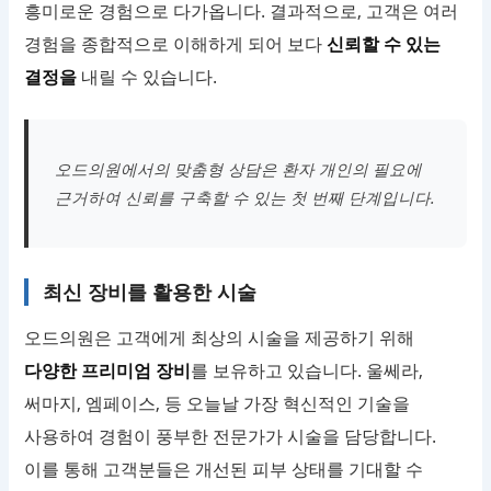
흥미로운 경험으로 다가옵니다. 결과적으로, 고객은 여러
경험을 종합적으로 이해하게 되어 보다
신뢰할 수 있는
결정을
내릴 수 있습니다.
오드의원에서의 맞춤형 상담은 환자 개인의 필요에
근거하여 신뢰를 구축할 수 있는 첫 번째 단계입니다.
최신 장비를 활용한 시술
오드의원은 고객에게 최상의 시술을 제공하기 위해
다양한 프리미엄 장비
를 보유하고 있습니다. 울쎄라,
써마지, 엠페이스, 등 오늘날 가장 혁신적인 기술을
사용하여 경험이 풍부한 전문가가 시술을 담당합니다.
이를 통해 고객분들은 개선된 피부 상태를 기대할 수