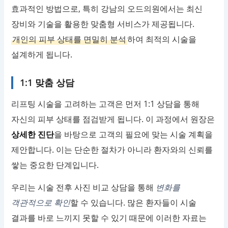
효과적인 방법으로, 특히 강남의 오드의원에서는 최신
장비와 기술을 활용한 맞춤형 서비스가 제공됩니다.
개인의 피부 상태를 면밀히 분석
하여 최적의 시술을
설계하게 됩니다.
1:1 맞춤 상담
리프팅 시술을 고려하는 고객은 먼저 1:1 상담을 통해
자신의 피부 상태를 점검받게 됩니다. 이 과정에서 원장은
상세한 진단
을 바탕으로 고객의 필요에 맞는 시술 계획을
제안합니다. 이는 단순한 절차가 아니라 환자와의 신뢰를
쌓는 중요한 단계입니다.
우리는 시술 전후 사진 비교 상담을 통해
변화를
객관적으로 확인
할 수 있습니다. 많은 환자들이 시술
결과를 바로 느끼지 못할 수 있기 때문에 이러한 자료는