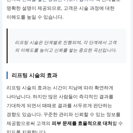
명확한 설명이 제공되므로, 고객은 시술 과정에 대한
이해도를 높일 수 있습니다.
리프팅 시술은 단계별로 진행되며, 각 단계에서 고객
의 이해도를 높이고 신뢰를 쌓는 중요한 곡선입니다.
리프팅 시술의 효과
리프팅 시술의 효과는 시간이 지남에 따라 확연하게
나타납니다. 하지만 많은 사람들이 즉각적인 결과를
기대하게 되면서 때때로 결과를 서두르게 판단하는
경향도 있습니다. 꾸준한 관리와 신뢰할 수 있는 정보를
제공함으로써 고객의
피부 문제를 효율적으로 대처
할 수
있도록 지원합니다.