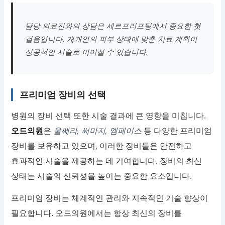
담당 의료진와의 상담은 세르프리프팅에서 중요한 첫
걸음입니다. 개개인의 피부 상태에 맞춘 치료 계획이
성공적인 시술로 이어질 수 있습니다.
프리미엄 장비의 선택
병원의 장비 선택 또한 시술 결과에 큰 영향을 미칩니다.
오드의원
은
울쎄라, 써마지, 엠페이스
등 다양한 프리미엄
장비를 보유하고 있으며, 이러한 장비들은 안전하고
효과적인 시술을 제공하는 데 기여합니다. 장비의 최신
상태는 시술의 신뢰성을 높이는 중요한 요소입니다.
프리미엄 장비는 체계적인 관리와 지속적인 기술 향상이
필요합니다. 오드의원에서는 항상 최신의 장비를