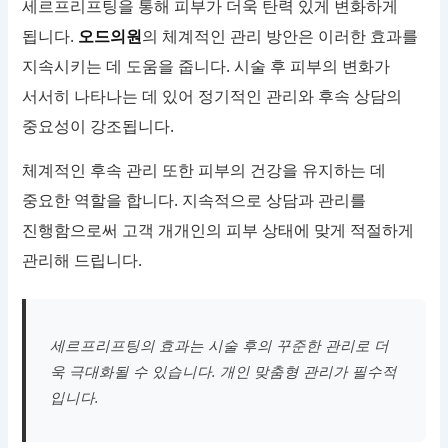
세르프리프팅을 통해 피부가 더욱 탄력 있게 변화하게
됩니다.
오드의원
의 체계적인 관리 방안은 이러한 효과를
지속시키는 데 도움을 줍니다. 시술 후 피부의 변화가
서서히 나타나는 데 있어 정기적인 관리와 후속 상담의
중요성이 강조됩니다.
체계적인 후속 관리 또한 피부의 건강을 유지하는 데
중요한 역할을 합니다. 지속적으로 상담과 관리를
진행함으로써 고객 개개인의 피부 상태에 맞게 적절하게
관리해 드립니다.
세르프리프팅의 효과는 시술 후의 꾸준한 관리로 더
욱 극대화될 수 있습니다. 개인 맞춤형 관리가 필수적
입니다.