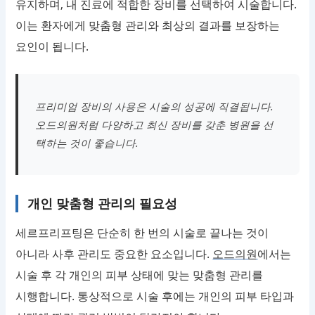
유지하며, 내 진료에 적합한 장비를 선택하여 시술합니다.
이는 환자에게 맞춤형 관리와 최상의 결과를 보장하는
요인이 됩니다.
프리미엄 장비의 사용은 시술의 성공에 직결됩니다.
오드의원처럼 다양하고 최신 장비를 갖춘 병원을 선
택하는 것이 좋습니다.
개인 맞춤형 관리의 필요성
세르프리프팅은 단순히 한 번의 시술로 끝나는 것이
아니라 사후 관리도 중요한 요소입니다.
오드의원
에서는
시술 후 각 개인의 피부 상태에 맞는 맞춤형 관리를
시행합니다. 통상적으로 시술 후에는 개인의 피부 타입과