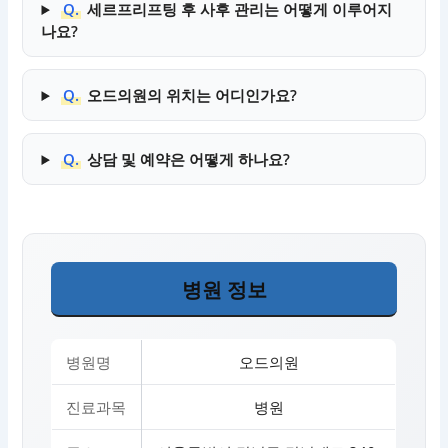
Q.
세르프리프팅 후 사후 관리는 어떻게 이루어지
나요?
Q.
오드의원의 위치는 어디인가요?
Q.
상담 및 예약은 어떻게 하나요?
병원 정보
병원명
오드의원
진료과목
병원