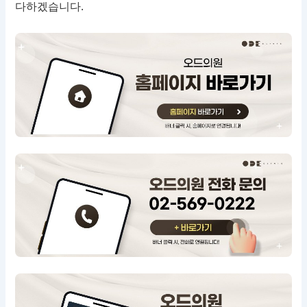
다하겠습니다.