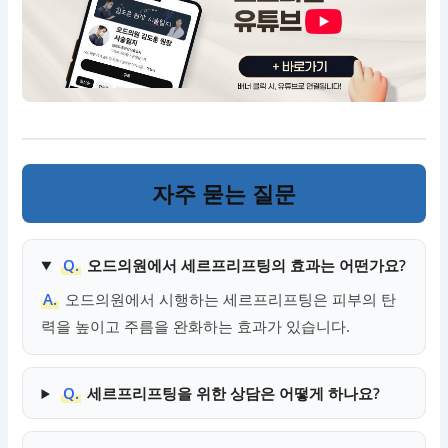
자주 묻는 질문
Q.
오드의원에서 세르프리프팅의 효과는 어떤가요?
A.
오드의원에서 시행하는 세르프리프팅은 피부의 탄
력을 높이고 주름을 완화하는 효과가 있습니다.
Q.
세르프리프팅을 위한 상담은 어떻게 하나요?