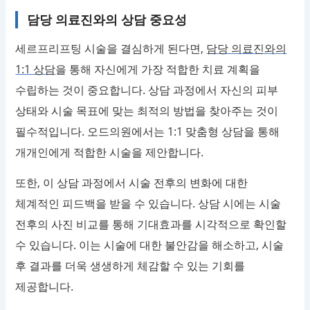
담당 의료진와의 상담 중요성
세르프리프팅 시술을 결심하게 된다면,
담당 의료진와의
1:1 상담
을 통해 자신에게 가장 적합한 치료 계획을
수립하는 것이 중요합니다. 상담 과정에서 자신의 피부
상태와 시술 목표에 맞는 최적의 방법을 찾아주는 것이
필수적입니다. 오드의원에서는 1:1 맞춤형 상담을 통해
개개인에게 적합한 시술을 제안합니다.
또한, 이 상담 과정에서 시술 전후의 변화에 대한
체계적인 피드백을 받을 수 있습니다. 상담 시에는 시술
전후의 사진 비교를 통해 기대효과를 시각적으로 확인할
수 있습니다. 이는 시술에 대한 불안감을 해소하고, 시술
후 결과를 더욱 생생하게 체감할 수 있는 기회를
제공합니다.