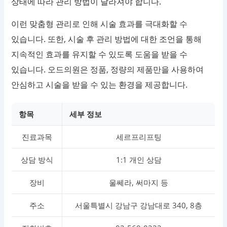
상태에 따라 관리 방법이 달라져야 합니다.
이런 맞춤형 관리로 인해 시술 효과를 극대화할 수
있습니다. 또한, 시술 후 관리 방법에 대한 조언을 통해
지속적인 효과를 유지할 수 있도록 도움을 받을 수
있습니다. 오드의원은 정품, 정량의 제품만을 사용하여
안심하고 시술을 받을 수 있는 환경을 제공합니다.
항목
세부 정보
진료과목
세르프리프팅
상담 방식
1:1 개인 상담
장비
울쎄라, 써마지 등
주소
서울특별시 강남구 강남대로 340, 8층