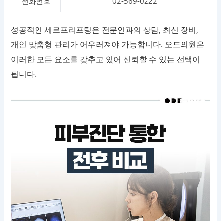
전화번호
02-569-0222
성공적인 세르프리프팅은 전문인과의 상담, 최신 장비,
개인 맞춤형 관리가 어우러져야 가능합니다. 오드의원은
이러한 모든 요소를 갖추고 있어 신뢰할 수 있는 선택이
됩니다.