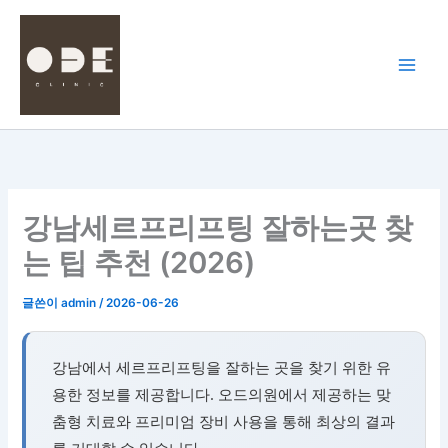
콘
텐
츠
로
건
너
뛰
기
강남세르프리프팅 잘하는곳 찾
는 팁 추천 (2026)
글쓴이
admin
/
2026-06-26
강남에서 세르프리프팅을 잘하는 곳을 찾기 위한 유
용한 정보를 제공합니다. 오드의원에서 제공하는 맞
춤형 치료와 프리미엄 장비 사용을 통해 최상의 결과
를 기대할 수 있습니다.