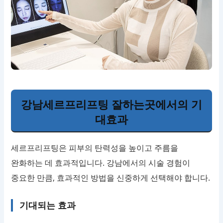
강남세르프리프팅 잘하는곳에서의 기
대효과
세르프리프팅은 피부의 탄력성을 높이고 주름을
완화하는 데 효과적입니다. 강남에서의 시술 경험이
중요한 만큼, 효과적인 방법을 신중하게 선택해야 합니다.
기대되는 효과