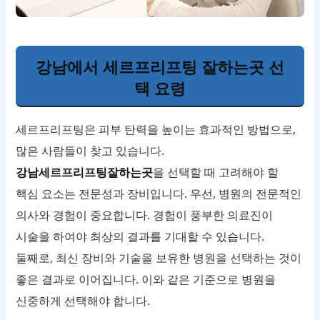
강남에서 세르프리프팅 잘하는곳 선
택 요령
세르프리프팅은 피부 탄력을 높이는 효과적인 방법으로,
많은 사람들이 찾고 있습니다.
강남세르프리프팅잘하는곳
을 선택할 때 고려해야 할
핵심 요소는 전문성과 장비입니다. 우선, 병원의 전문적인
의사와 경험이 중요합니다. 경험이 풍부한 의료진이
시술을 하여야 최상의 결과를 기대할 수 있습니다.
둘째로, 최신 장비와 기술을 보유한 병원을 선택하는 것이
좋은 결과로 이어집니다. 이와 같은 기준으로 병원을
신중하게 선택해야 합니다.