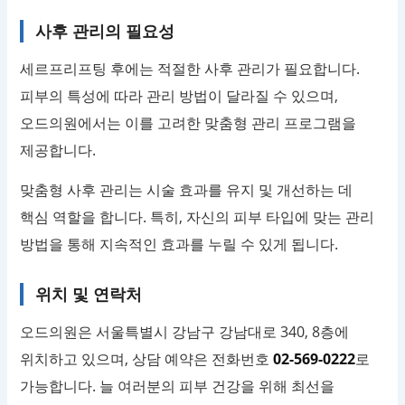
사후 관리의 필요성
세르프리프팅 후에는 적절한 사후 관리가 필요합니다.
피부의 특성에 따라 관리 방법이 달라질 수 있으며,
오드의원에서는 이를 고려한 맞춤형 관리 프로그램을
제공합니다.
맞춤형 사후 관리는 시술 효과를 유지 및 개선하는 데
핵심 역할을 합니다. 특히, 자신의 피부 타입에 맞는 관리
방법을 통해 지속적인 효과를 누릴 수 있게 됩니다.
위치 및 연락처
오드의원은 서울특별시 강남구 강남대로 340, 8층에
위치하고 있으며, 상담 예약은 전화번호
02-569-0222
로
가능합니다. 늘 여러분의 피부 건강을 위해 최선을