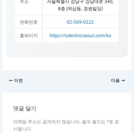
주소
서울특별시 강남구 강남대로 340,
8층 (역삼동, 경원빌딩)
전화번호
02-569-0222
홈페이지
https://odeclinicseoul.com/ko
이전
다음
댓글 달기
이메일 주소는 공개되지 않습니다.
필수 필드는
*
로 표
시됩니다