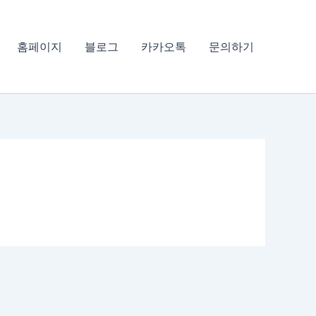
홈페이지
블로그
카카오톡
문의하기