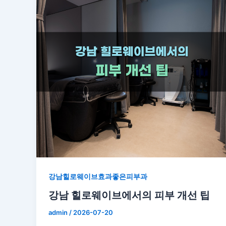
강남힐로웨이브효과좋은피부과
강남 힐로웨이브에서의 피부 개선 팁
admin
/
2026-07-20