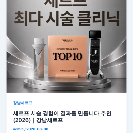
강남세르프
세르프 시술 경험이 결과를 만듭니다 추천
(2026)｜강남세르프
admin
/
2026-06-08