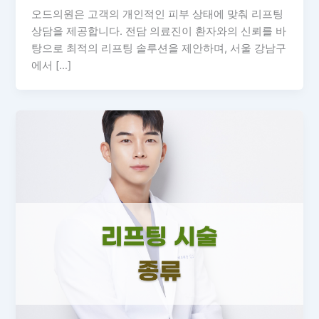
오드의원은 고객의 개인적인 피부 상태에 맞춰 리프팅
상담을 제공합니다. 전담 의료진이 환자와의 신뢰를 바
탕으로 최적의 리프팅 솔루션을 제안하며, 서울 강남구
에서 […]