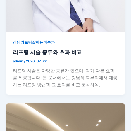
강남리프팅잘하는피부과
리프팅 시술 종류와 효과 비교
admin
/
2026-07-22
리프팅 시술은 다양한 종류가 있으며, 각기 다른 효과
를 제공합니다. 본 문서에서는 강남의 피부과에서 제공
하는 리프팅 방법과 그 효과를 비교 분석하여,