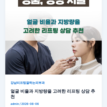
강남리프팅잘하는피부과
얼굴 비율과 지방량을 고려한 리프팅 상담 추
천
admin
/
2026-08-06