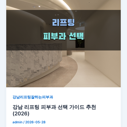
강남리프팅잘하는피부과
강남 리프팅 피부과 선택 가이드 추천
(2026)
admin
/
2026-05-28