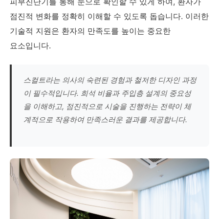
피부진단기를 통해 눈으로 확인할 수 있게 하여, 환자가
점진적 변화를 정확히 이해할 수 있도록 돕습니다. 이러한
기술적 지원은 환자의 만족도를 높이는 중요한
요소입니다.
스컬트라는 의사의 숙련된 경험과 철저한 디자인 과정
이 필수적입니다. 희석 비율과 주입층 설계의 중요성
을 이해하고, 점진적으로 시술을 진행하는 전략이 체
계적으로 작용하여 만족스러운 결과를 제공합니다.