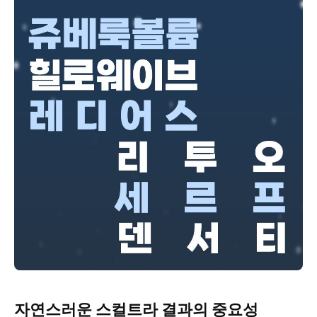
자연스러운 스컬트라 결과의 중요성