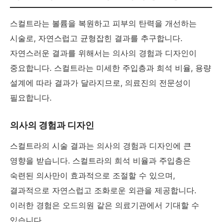
스컬트라는 볼륨을 복원하고 피부의 탄력을 개선하는
시술로, 자연스럽고 균형잡힌 결과를 추구합니다.
자연스러운 결과를 위해서는 의사의 경험과 디자인이
중요합니다. 스컬트라는 미세한 주입층과 희석 비율, 용량
설계에 따라 결과가 달라지므로, 의료진의 전문성이
필요합니다.
의사의 경험과 디자인
스컬트라의 시술 결과는 의사의 경험과 디자인에 큰
영향을 받습니다. 스컬트라의 희석 비율과 주입층은
숙련된 의사만이 효과적으로 조절할 수 있으며,
결과적으로 자연스럽고 조화로운 외관을 제공합니다.
이러한 경험은 오드의원 같은 의료기관에서 기대할 수
있습니다.