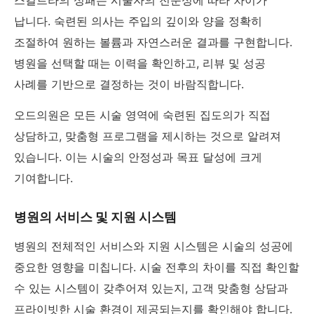
스컬트라의 성패는 시술자의 전문성에 따라 차이가
납니다. 숙련된 의사는 주입의 깊이와 양을 정확히
조절하여 원하는 볼륨과 자연스러운 결과를 구현합니다.
병원을 선택할 때는 이력을 확인하고, 리뷰 및 성공
사례를 기반으로 결정하는 것이 바람직합니다.
오드의원은 모든 시술 영역에 숙련된 집도의가 직접
상담하고, 맞춤형 프로그램을 제시하는 것으로 알려져
있습니다. 이는 시술의 안정성과 목표 달성에 크게
기여합니다.
병원의 서비스 및 지원 시스템
병원의 전체적인 서비스와 지원 시스템은 시술의 성공에
중요한 영향을 미칩니다. 시술 전후의 차이를 직접 확인할
수 있는 시스템이 갖추어져 있는지, 고객 맞춤형 상담과
프라이빗한 시술 환경이 제공되는지를 확인해야 합니다.