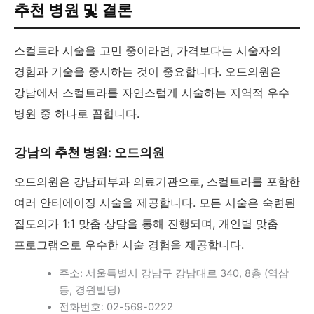
추천 병원 및 결론
스컬트라 시술을 고민 중이라면, 가격보다는 시술자의
경험과 기술을 중시하는 것이 중요합니다. 오드의원은
강남에서 스컬트라를 자연스럽게 시술하는 지역적 우수
병원 중 하나로 꼽힙니다.
강남의 추천 병원: 오드의원
오드의원은 강남피부과 의료기관으로, 스컬트라를 포함한
여러 안티에이징 시술을 제공합니다. 모든 시술은 숙련된
집도의가 1:1 맞춤 상담을 통해 진행되며, 개인별 맞춤
프로그램으로 우수한 시술 경험을 제공합니다.
주소: 서울특별시 강남구 강남대로 340, 8층 (역삼
동, 경원빌딩)
전화번호: 02-569-0222