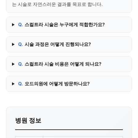
는 시술로 자연스러운 결과를 목표로 합니다.
Q.
스컬트라 시술은 누구에게 적합한가요?
Q.
시술 과정은 어떻게 진행되나요?
Q.
스컬트라 시술 비용은 어떻게 되나요?
Q.
오드의원에 어떻게 방문하나요?
병원 정보