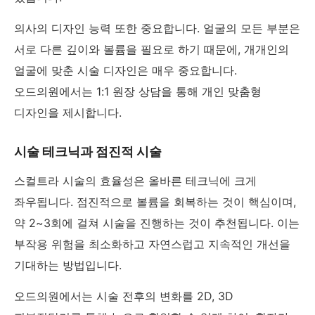
의사의 디자인 능력 또한 중요합니다. 얼굴의 모든 부분은
서로 다른 깊이와 볼륨을 필요로 하기 때문에, 개개인의
얼굴에 맞춘 시술 디자인은 매우 중요합니다.
오드의원에서는 1:1 원장 상담을 통해 개인 맞춤형
디자인을 제시합니다.
시술 테크닉과 점진적 시술
스컬트라 시술의 효율성은 올바른 테크닉에 크게
좌우됩니다. 점진적으로 볼륨을 회복하는 것이 핵심이며,
약 2~3회에 걸쳐 시술을 진행하는 것이 추천됩니다. 이는
부작용 위험을 최소화하고 자연스럽고 지속적인 개선을
기대하는 방법입니다.
오드의원에서는 시술 전후의 변화를 2D, 3D