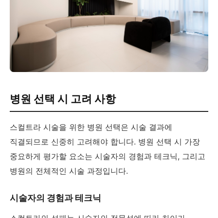
병원 선택 시 고려 사항
스컬트라 시술을 위한 병원 선택은 시술 결과에
직결되므로 신중히 고려해야 합니다. 병원 선택 시 가장
중요하게 평가할 요소는 시술자의 경험과 테크닉, 그리고
병원의 전체적인 시술 과정입니다.
시술자의 경험과 테크닉