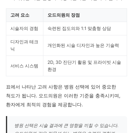
고려 요소
오드의원의 장점
시술자의 경험
숙련된 집도의와 1:1 맞춤형 상담
디자인과 테크
개인화된 시술 디자인과 높은 기술력
닉
2D, 3D 진단기 활용 및 프라이빗 시술
서비스 시스템
환경
표에서 나타난 고려 사항은 병원 선택에 있어 중요한
척도가 됩니다. 오드의원은 이러한 기준을 충족시키며,
환자에게 최적의 경험을 제공합니다.
병원 선택은 시술 결과에 큰 영향을 끼칠 수 있습니다.