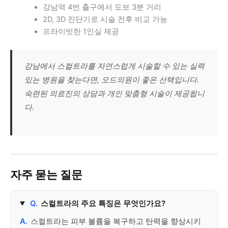
강남역 4번 출구에서 도보 3분 거리
2D, 3D 진단기로 시술 전후 비교 가능
프라이빗한 1인실 제공
강남에서 스컬트라를 자연스럽게 시술할 수 있는 실력
있는 병원을 찾는다면, 오드의원이 좋은 선택입니다.
숙련된 의료진의 상담과 개인 맞춤형 시술이 제공됩니
다.
자주 묻는 질문
Q.
스컬트라의 주요 특징은 무엇인가요?
A.
스컬트라는 피부 볼륨을 복구하고 탄력을 향상시키