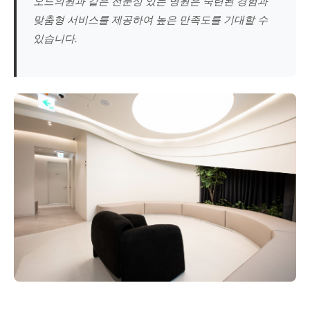
오드의원과 같은 전문성 있는 병원은 숙련된 경험과
맞춤형 서비스를 제공하여 높은 만족도를 기대할 수
있습니다.