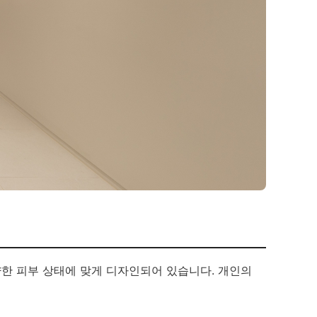
다양한 피부 상태에 맞게 디자인되어 있습니다. 개인의