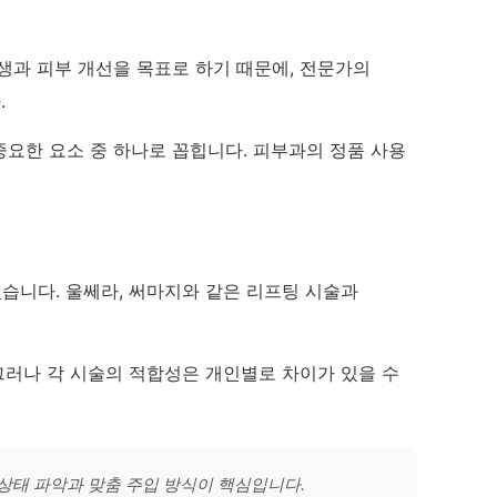
생과 피부 개선을 목표로 하기 때문에, 전문가의
.
중요한 요소 중 하나로 꼽힙니다. 피부과의 정품 사용
있습니다. 울쎄라, 써마지와 같은 리프팅 시술과
그러나 각 시술의 적합성은 개인별로 차이가 있을 수
 상태 파악과 맞춤 주입 방식이 핵심입니다.