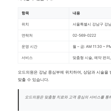
항목
내용
위치
서울특별시 강남구 강남대
연락처
02-569-0222
운영 시간
월 – 금: AM 11:30 ~ PM
서비스
맞춤형 시술, 예약 편의
오드의원은 강남 중심부에 위치하여, 상담과 시술을 
맞출 수 있습니다.
오드의원은 맞춤형 치료와 고객 중심의 서비스를 통해