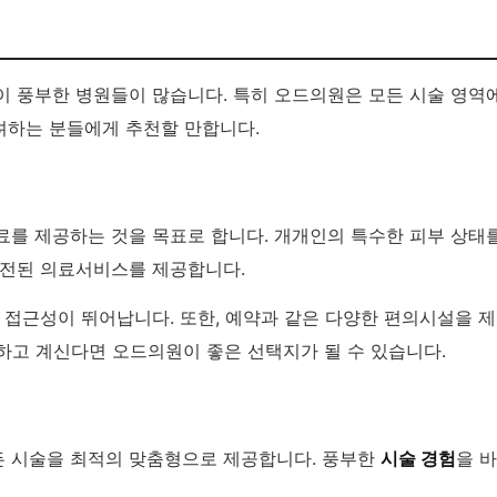
이 풍부한 병원들이 많습니다. 특히 오드의원은 모든 시술 영역
고려하는 분들에게 추천할 만합니다.
료를 제공하는 것을 목표로 합니다. 개개인의 특수한 피부 상태
발전된 의료서비스를 제공합니다.
어 접근성이 뛰어납니다. 또한, 예약과 같은 다양한 편의시설을 
려하고 계신다면 오드의원이 좋은 선택지가 될 수 있습니다.
든 시술을 최적의 맞춤형으로 제공합니다. 풍부한
시술 경험
을 