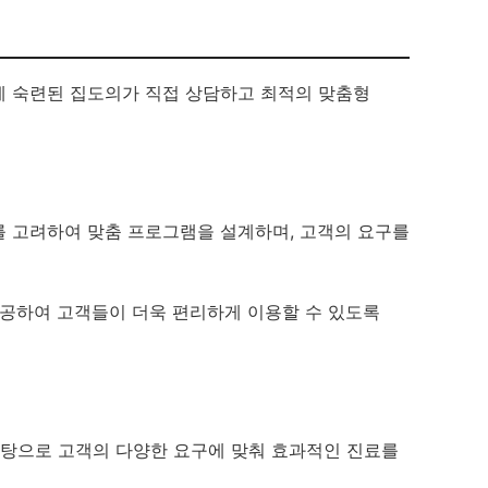
에 숙련된 집도의가 직접 상담하고 최적의 맞춤형
를 고려하여 맞춤 프로그램을 설계하며, 고객의 요구를
제공하여 고객들이 더욱 편리하게 이용할 수 있도록
바탕으로 고객의 다양한 요구에 맞춰 효과적인 진료를