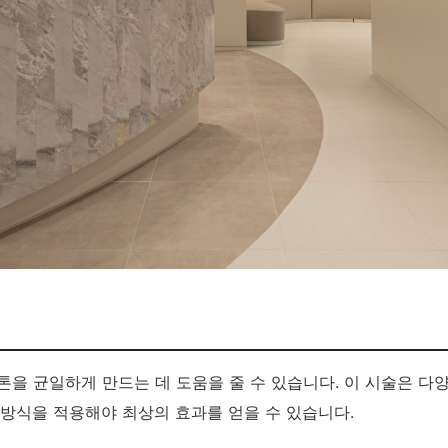
 톤을 균일하게 만드는 데 도움을 줄 수 있습니다. 이 시술은 
 방식을 적용해야 최상의 효과를 얻을 수 있습니다.