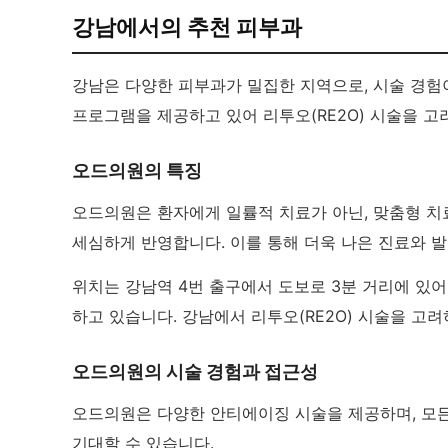
강남에서의 추천 피부과
강남은 다양한 피부과가 밀집한 지역으로, 시술 경험
프로그램을 제공하고 있어 리투오(RE2O) 시술을 
오드의원의 특징
오드의원은 환자에게 일률적 치료가 아닌, 맞춤형 치
세심하게 반영합니다. 이를 통해 더욱 나은 진료와 
위치는 강남역 4번 출구에서 도보로 3분 거리에 있
하고 있습니다. 강남에서 리투오(RE2O) 시술을 고
오드의원의 시술 경험과 접근성
오드의원은 다양한 안티에이징 시술을 제공하며, 모
기대할 수 있습니다.