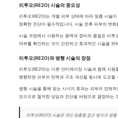
리투오(RE2O) 시술의 중요성
리투오(RE2O)는 개별 피부 상태에 따라 맞춤 시술
정확한 진단이 필수적입니다. 시술 전후 피부의 변화
시술 과정에서 사용하는 용액과 장비의 품질은 리투오
여부를 확인하는 것이 안전하고 효과적인 시술을 위해
리투오(RE2O)와 병행 시술의 장점
리투오(RE2O)는 다른 안티에이징 시술과 함께 사용
병행하면 피부의 탄력과 구조 개선을 동시에 도모할 
병행 시술을 통해 얻는 시너지 효과는 피부의 전체적인
있으므로 철저한 상담과 진단을 바탕으로 결정하는 
리투오(RE2O) 시술은 개인 맞춤형 접근 방식과 정