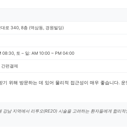
로 340, 8층 (역삼동, 경원빌딩)
 08:30, 토 – 일: AM 10:00 ~ PM 04:00
, 간편결제
받기 위해 방문하는 데 있어 물리적 접근성이 매우 좋습니다. 
 강남 지역에서 리투오(RE2O) 시술을 고려하는 환자들에게 합리적