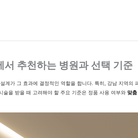
남에서 추천하는 병원과 선택 기준
술 설계가 그 효과에 결정적인 역할을 합니다. 특히, 강남 지역의
 시술을 받을 때 고려해야 할 주요 기준은 정품 사용 여부와
맞춤