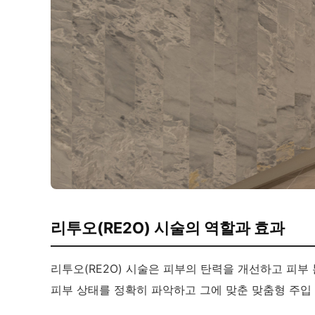
리투오(RE2O) 시술의 역할과 효과
리투오(RE2O) 시술은 피부의 탄력을 개선하고 피부
피부 상태를 정확히 파악하고 그에 맞춘 맞춤형 주입