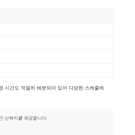
운영 시간도 적절히 배분되어 있어 다양한 스케줄에
인 선택지를 제공합니다.