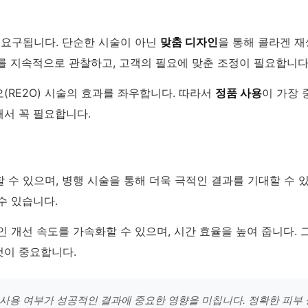
이 요구됩니다. 단순한 시술이 아닌
맞춤 디자인
을 통해 콜라겐 재
를 지속적으로 관찰하고, 고객의 필요에 맞춘 조정이 필요합니다
(RE2O) 시술의 효과를 좌우합니다. 따라서
정품 사용
이 가장 
서 꼭 필요합니다.
할 수 있으며, 병행 시술을 통해 더욱 극적인 결과를 기대할 수 
수 있습니다.
 개선 속도를 가속화할 수 있으며, 시간 효율을 높여 줍니다. 
것이 중요합니다.
품 사용 여부가 성공적인 결과에 중요한 영향을 미칩니다. 정확한 피부